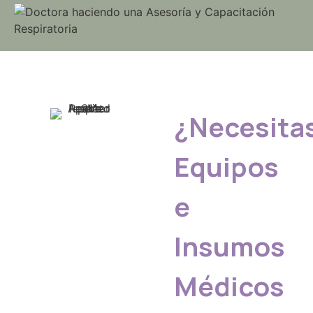
¿Necesita
Equipos
e
Insumos
Médicos