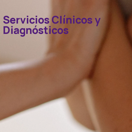
Servicios Clínicos y
Diagnósticos