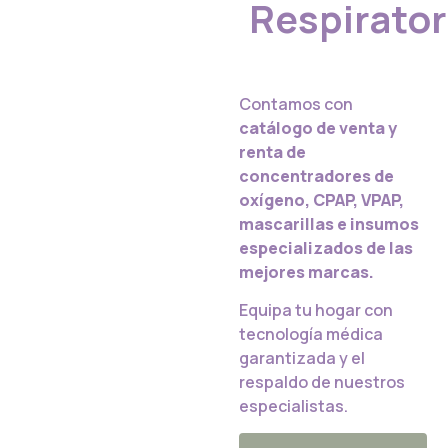
Respirator
Contamos con
catálogo de venta y
renta de
concentradores de
oxígeno, CPAP, VPAP,
mascarillas e insumos
especializados de las
mejores marcas
.
Equipa tu hogar con
tecnología médica
garantizada y el
respaldo de nuestros
especialistas.