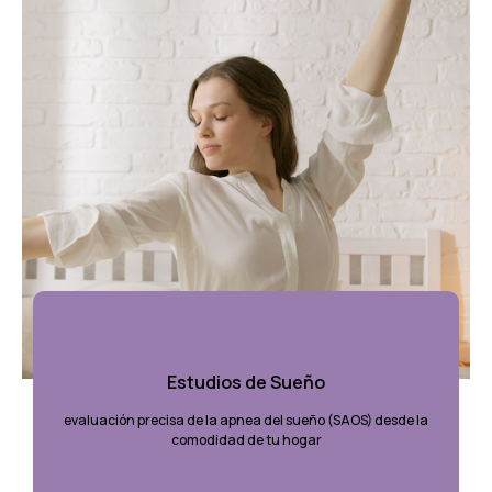
Estudios de Sueño
evaluación precisa de la apnea del sueño (SAOS) desde la
comodidad de tu hogar