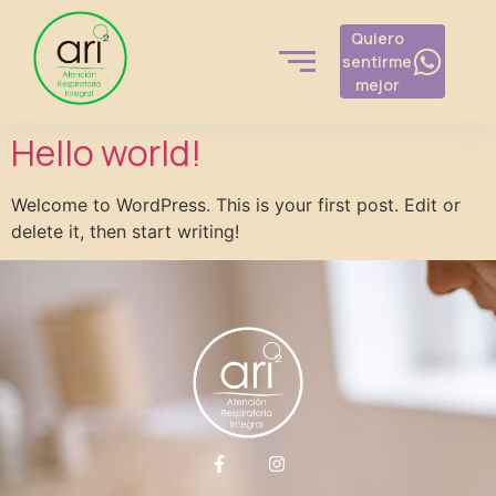
Quiero
sentirme
mejor
Hello world!
Welcome to WordPress. This is your first post. Edit or
delete it, then start writing!