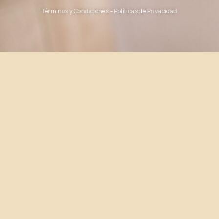
Términos y Condiciones – Políticas de Privacidad